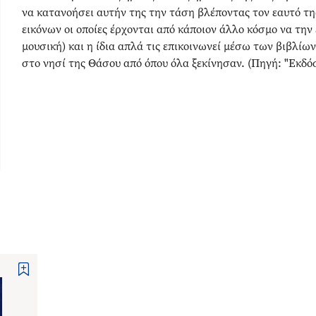
να κατανοήσει αυτήν της την τάση βλέποντας τον εαυτό της
εικόνων οι οποίες έρχονται από κάποιον άλλο κόσμο να την
μουσική) και η ίδια απλά τις επικοινωνεί μέσω των βιβλίων
στο νησί της Θάσου από όπου όλα ξεκίνησαν. (Πηγή: "Εκδόσ