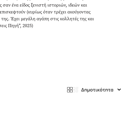
 σαν ένα είδος ξενιστή ιστοριών, ιδεών και
 επισκεφτούν (κυρίως όταν τρέχει ακούγοντας
 της. Έχει μεγάλη αγάπη στις κολλητές της και
εις Πηγή", 2025)
Δημοτικότητα