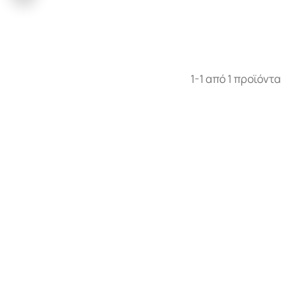
1-1 από 1 προϊόντα