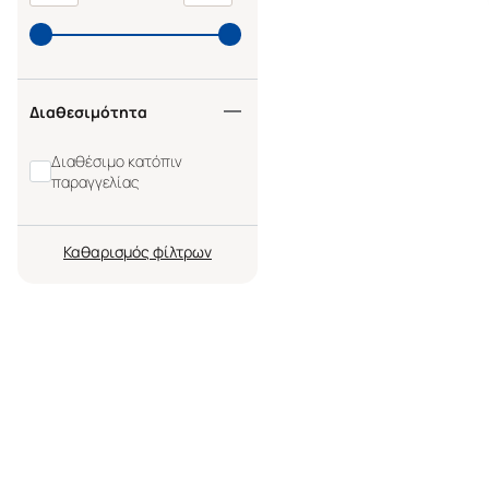
Διαθεσιμότητα
Διαθέσιμο κατόπιν
παραγγελίας
Καθαρισμός