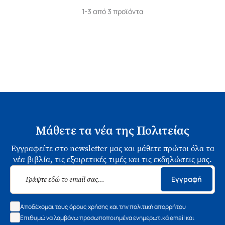
1-3 από 3 προϊόντα
Μάθετε τα νέα της Πολιτείας
Εγγραφείτε στο newsletter μας και μάθετε πρώτοι όλα τα
νέα βιβλία, τις εξαιρετικές τιμές και τις εκδηλώσεις μας.
Εγγραφή
Αποδέχομαι τους όρους χρήσης και την πολιτική απορρήτου
Επιθυμώ να λαμβάνω προσωποποιημένα ενημερωτικά email και