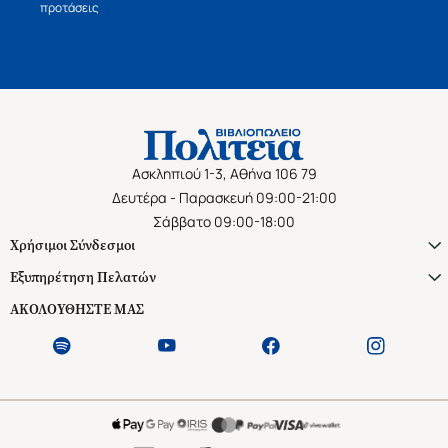
προτάσεις
Ασκληπιού 1-3, Αθήνα 106 79
Δευτέρα - Παρασκευή 09:00-21:00
Σάββατο 09:00-18:00
Χρήσιμοι Σύνδεσμοι
Εξυπηρέτηση Πελατών
ΑΚΟΛΟΥΘΗΣΤΕ ΜΑΣ