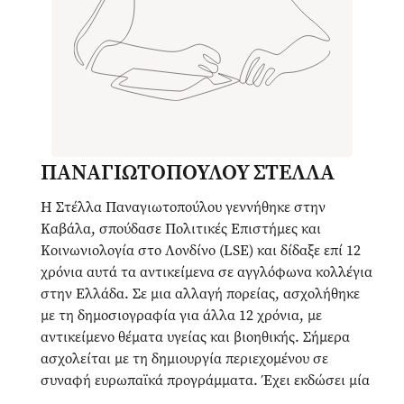
ΠΑΝΑΓΙΩΤΟΠΟΥΛΟΥ ΣΤΕΛΛΑ
Η Στέλλα Παναγιωτοπούλου γεννήθηκε στην
Καβάλα, σπούδασε Πολιτικές Επιστήμες και
Κοινωνιολογία στο Λονδίνο (LSE) και δίδαξε επί 12
χρόνια αυτά τα αντικείμενα σε αγγλόφωνα κολλέγια
στην Ελλάδα. Σε μια αλλαγή πορείας, ασχολήθηκε
με τη δημοσιογραφία για άλλα 12 χρόνια, με
αντικείμενο θέματα υγείας και βιοηθικής. Σήμερα
ασχολείται με τη δημιουργία περιεχομένου σε
συναφή ευρωπαϊκά προγράμματα. Έχει εκδώσει μία
νουβέλα (Τότε τον είδα για πρώτη φορά) και ένα