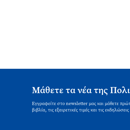
Μάθετε τα νέα της Πολι
Εγγραφείτε στο newsletter μας και μάθετε πρώτ
βιβλία, τις εξαιρετικές τιμές και τις εκδηλώσεις