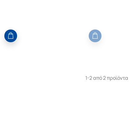
1-2 από 2 προϊόντα