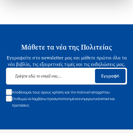
Μάθετε τα νέα της Πολιτείας
Εγγραφείτε στο newsletter μας και μάθετε πρώτοι όλα τα
νέα βιβλία, τις εξαιρετικές τιμές και τις εκδηλώσεις μας.
Εγγραφή
Αποδέχομαι τους όρους χρήσης και την πολιτική απορρήτου
Επιθυμώ να λαμβάνω προσωποποιημένα ενημερωτικά email και
προτάσεις