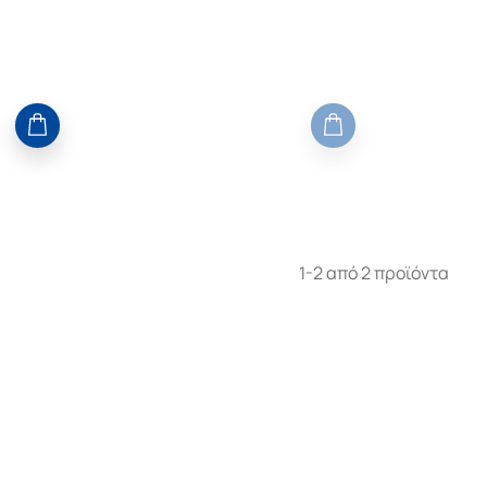
1-2 από 2 προϊόντα