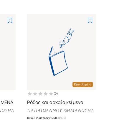
Εξαντλημένο
(
0
)
ΕΙΜΕΝΑ
Ρόδος και αρχαία κείμενα
ΝΟΥΗΛ
ΠΑΠΑΙΩΑΝΝΟΥ ΕΜΜΑΝΟΥΗΛ
Κωδ. Πολιτείας
:
1250-0100