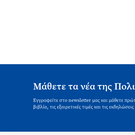
Μάθετε τα νέα της Πολι
Εγγραφείτε στο newsletter μας και μάθετε πρώτ
βιβλία, τις εξαιρετικές τιμές και τις εκδηλώσεις