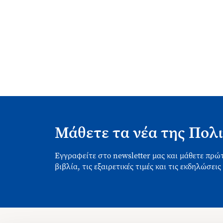
Μάθετε τα νέα της Πολι
Εγγραφείτε στο newsletter μας και μάθετε πρώτ
βιβλία, τις εξαιρετικές τιμές και τις εκδηλώσεις