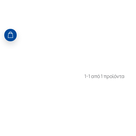
1-1 από 1 προϊόντα