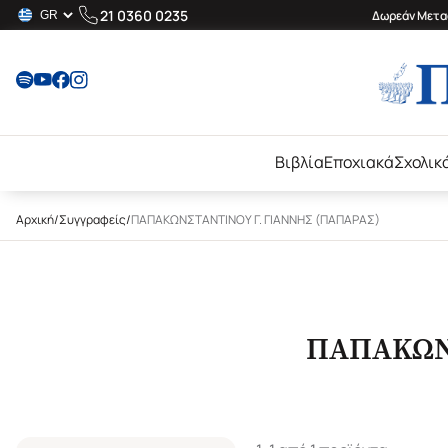
21 0360 0235
Δωρεάν Μεταφ
Βιβλία
Εποχιακά
Σχολικ
Αρχική
/
Συγγραφείς
/
ΠΑΠΑΚΩΝΣΤΑΝΤΙΝΟΥ Γ. ΓΙΑΝΝΗΣ (ΠΑΠΑΡΑΣ)
ΠΑΠΑΚΩΝΣ