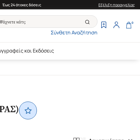
Έως 24 άτοκες δόσεις
Εξέλιξη παραγγελίας
0
Σύνθετη Αναζήτηση
υγγραφείς και Εκδόσεις
ΡΑΣ)