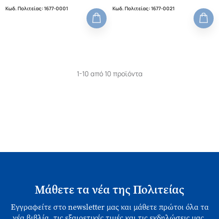
Κωδ. Πολιτείας
:
1677-0001
Κωδ. Πολιτείας
:
1677-0021
1-10 από 10 προϊόντα
Μάθετε τα νέα της Πολιτείας
Εγγραφείτε στο newsletter μας και μάθετε πρώτοι όλα τα
νέα βιβλία, τις εξαιρετικές τιμές και τις εκδηλώσεις μας.