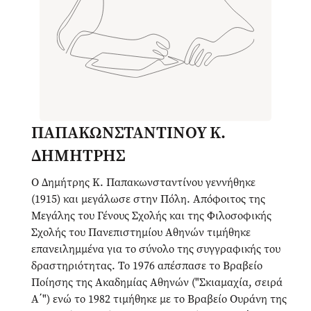
ΠΑΠΑΚΩΝΣΤΑΝΤΙΝΟΥ Κ.
ΔΗΜΗΤΡΗΣ
Ο Δημήτρης Κ. Παπακωνσταντίνου γεννήθηκε
(1915) και μεγάλωσε στην Πόλη. Απόφοιτος της
Μεγάλης του Γένους Σχολής και της Φιλοσοφικής
Σχολής του Πανεπιστημίου Αθηνών τιμήθηκε
επανειλημμένα για το σύνολο της συγγραφικής του
δραστηριότητας. Το 1976 απέσπασε το Βραβείο
Ποίησης της Ακαδημίας Αθηνών ("Σκιαμαχία, σειρά
Α΄") ενώ το 1982 τιμήθηκε με το Βραβείο Ουράνη της