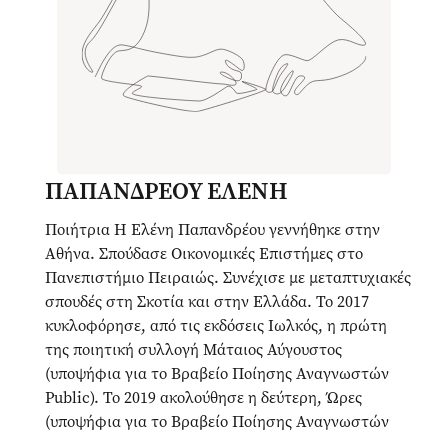
ΠΑΠΑΝΔΡΕΟΥ ΕΛΕΝΗ
Ποιήτρια Η Ελένη Παπανδρέου γεννήθηκε στην
Αθήνα. Σπούδασε Οικονομικές Επιστήμες στο
Πανεπιστήμιο Πειραιώς. Συνέχισε με μεταπτυχιακές
σπουδές στη Σκοτία και στην Ελλάδα. Το 2017
κυκλοφόρησε, από τις εκδόσεις Ιωλκός, η πρώτη
της ποιητική συλλογή Μάταιος Αύγουστος
(υποψήφια για το Βραβείο Ποίησης Αναγνωστών
Public). Το 2019 ακολούθησε η δεύτερη, Ώρες
(υποψήφια για το Βραβείο Ποίησης Αναγνωστών
Public), η οποία μεταφράστηκε στα γαλλικά και το