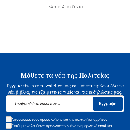
1-4 από 4 προϊόντα
Μάθετε τα νέα της Πολιτείας
Εγγραφείτε στο newsletter μας και μάθετε πρώτοι όλα τα
νέα βιβλία, τις εξαιρετικές τιμές και τις εκδηλώσεις μας.
Εγγραφή
Αποδέχομαι τους όρους χρήσης και την πολιτική απορρήτου
Επιθυμώ να λαμβάνω προσωποποιημένα ενημερωτικά email και