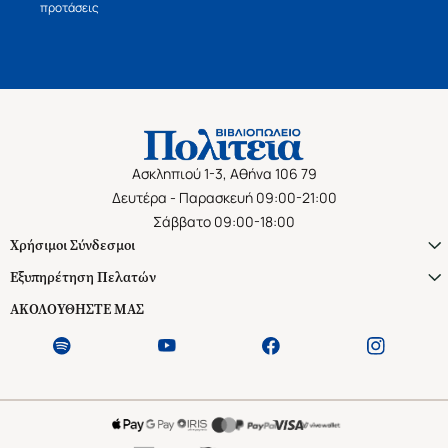
προτάσεις
Ασκληπιού 1-3, Αθήνα 106 79
Δευτέρα - Παρασκευή 09:00-21:00
Σάββατο 09:00-18:00
Χρήσιμοι Σύνδεσμοι
Εξυπηρέτηση Πελατών
ΑΚΟΛΟΥΘΗΣΤΕ ΜΑΣ