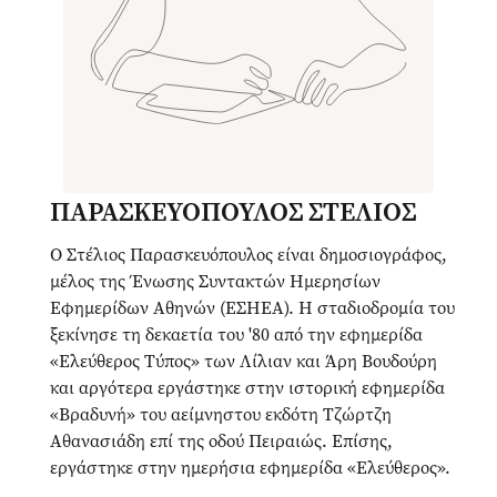
ΠΑΡΑΣΚΕΥΟΠΟΥΛΟΣ ΣΤΕΛΙΟΣ
Ο Στέλιος Παρασκευόπουλος είναι δημοσιογράφος,
μέλος της Ένωσης Συντακτών Ημερησίων
Εφημερίδων Αθηνών (ΕΣΗΕΑ). Η σταδιοδρομία του
ξεκίνησε τη δεκαετία του '80 από την εφημερίδα
«Ελεύθερος Τύπος» των Λίλιαν και Άρη Βουδούρη
και αργότερα εργάστηκε στην ιστορική εφημερίδα
«Βραδυνή» του αείμνηστου εκδότη Τζώρτζη
Αθανασιάδη επί της οδού Πειραιώς. Επίσης,
εργάστηκε στην ημερήσια εφημερίδα «Ελεύθερος».
Από τους πρωτεργάτες της ελεύθερης ραδιοφωνίας,