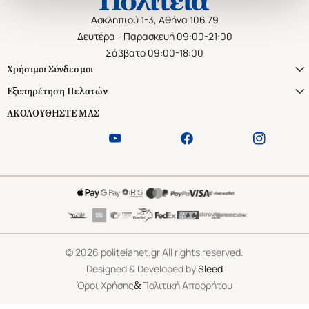
Ασκληπιού 1-3, Αθήνα 106 79
Δευτέρα - Παρασκευή 09:00-21:00
Σάββατο 09:00-18:00
Χρήσιμοι Σύνδεσμοι
Εξυπηρέτηση Πελατών
ΑΚΟΛΟΥΘΗΣΤΕ ΜΑΣ
©
2026
politeianet.gr All rights reserved.
Designed & Developed by
Sleed
&
Όροι Χρήσης
Πολιτική Απορρήτου