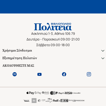
Ασκληπιού 1-3, Αθήνα 106 79
Δευτέρα - Παρασκευή 09:00-21:00
Σάββατο 09:00-18:00
Χρήσιμοι Σύνδεσμοι
Εξυπηρέτηση Πελατών
ΑΚΟΛΟΥΘΗΣΤΕ ΜΑΣ