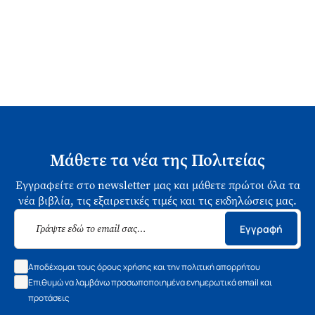
Μάθετε τα νέα της Πολιτείας
Εγγραφείτε στο newsletter μας και μάθετε πρώτοι όλα τα
νέα βιβλία, τις εξαιρετικές τιμές και τις εκδηλώσεις μας.
Εγγραφή
Αποδέχομαι τους όρους χρήσης και την πολιτική απορρήτου
Επιθυμώ να λαμβάνω προσωποποιημένα ενημερωτικά email και
προτάσεις