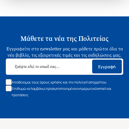
Μάθετε τα νέα της Πολιτείας
Εγγραφείτε στο newsletter μας και μάθετε πρώτοι όλα τα
νέα βιβλία, τις εξαιρετικές τιμές και τις εκδηλώσεις μας.
Εγγραφή
Αποδέχομαι τους όρους χρήσης και την πολιτική απορρήτου
Επιθυμώ να λαμβάνω προσωποποιημένα ενημερωτικά email και
προτάσεις