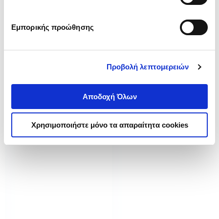
Εμπορικής προώθησης
Προβολή λεπτομερειών
Αποδοχή Όλων
Χρησιμοποιήστε μόνο τα απαραίτητα cookies