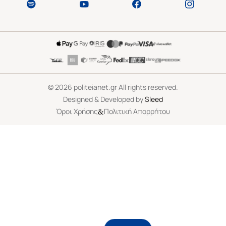
©
2026
politeianet.gr All rights reserved.
Designed & Developed by
Sleed
&
Όροι Χρήσης
Πολιτική Απορρήτου