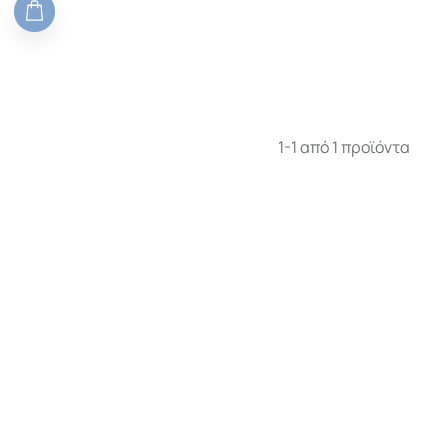
ΤΟΥ
1-1 από 1 προϊόντα