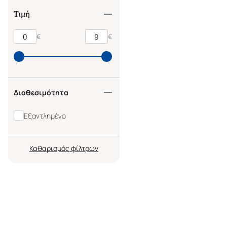
ΤΗΝ ΠΡΑΓΜΑΤΙΚΟΤΗΤΑ 
Τιμή
ΠΑΡΟΝΤΟΣ ΚΑΙ ΤΗ
ΔΥΝΑΤΟΤΗΤΑ ΤΟΥ
€
€
ΜΕΛΛΟΝΤΟΣ
Διαθεσιμότητα
Εξαντλημένο
Καθαρισμός