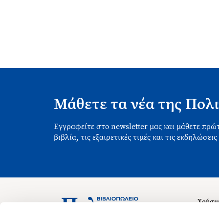
Μάθετε τα νέα της Πολι
Εγγραφείτε στο newsletter μας και μάθετε πρώτ
βιβλία, τις εξαιρετικές τιμές και τις εκδηλώσεις
Χρήσιμ
Σχετικ
Ασκληπιού 1-3, Αθήνα 106 79