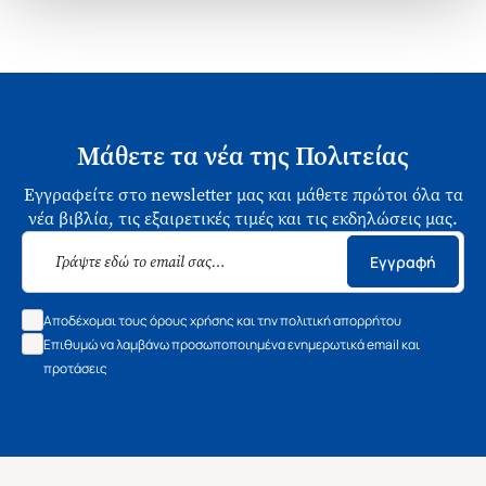
Μάθετε τα νέα της Πολιτείας
Εγγραφείτε στο newsletter μας και μάθετε πρώτοι όλα τα
νέα βιβλία, τις εξαιρετικές τιμές και τις εκδηλώσεις μας.
Εγγραφή
Αποδέχομαι τους όρους χρήσης και την πολιτική απορρήτου
Επιθυμώ να λαμβάνω προσωποποιημένα ενημερωτικά email και
προτάσεις