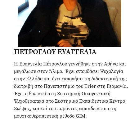
ΠΕΤΡΟΓΛΟΥ ΕΥΑΓΓΕΛΙΑ
Η Ευαγγελία Πέτρογλου γεννήθηκε στην Αθήνα και
μεγάλωσε στον Άλιμο. Έχει σπουδάσει Ψυχολογία
στην Ελλάδα και έχει εκπονήσει τη διδακτορική της
διατριβή στο Πανεπιστήμιο του Trier στη Γερμανία.
Έχει ειδικευτεί στη Συστημική Οικογενειακή
Ψυχοθεραπεία στο Συστημικό Εκπαιδευτικό Κέντρο
Σκέψης, και επί του παρόντος εκπαιδεύεται στη
μουσικοθεραπευτική μέθοδο GIM.