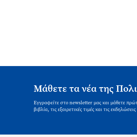
Μάθετε τα νέα της Πολι
Εγγραφείτε στο newsletter μας και μάθετε πρώτ
βιβλία, τις εξαιρετικές τιμές και τις εκδηλώσεις