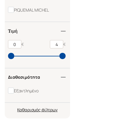
PIQUEMAL MICHEL
Τιμή
€
€
Διαθεσιμότητα
Εξαντλημένο
Καθαρισμός