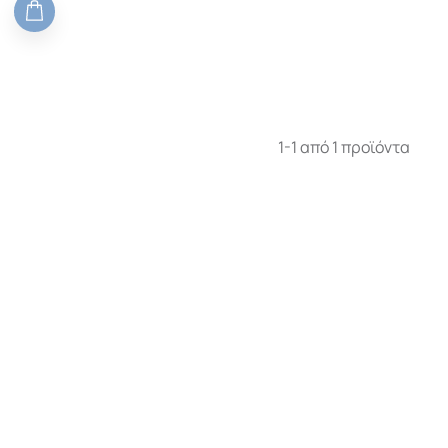
1-1 από 1 προϊόντα