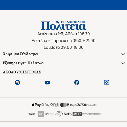
Ασκληπιού 1-3, Αθήνα 106 79
Δευτέρα - Παρασκευή 09:00-21:00
Σάββατο 09:00-18:00
Χρήσιμοι Σύνδεσμοι
Εξυπηρέτηση Πελατών
ΑΚΟΛΟΥΘΗΣΤΕ ΜΑΣ