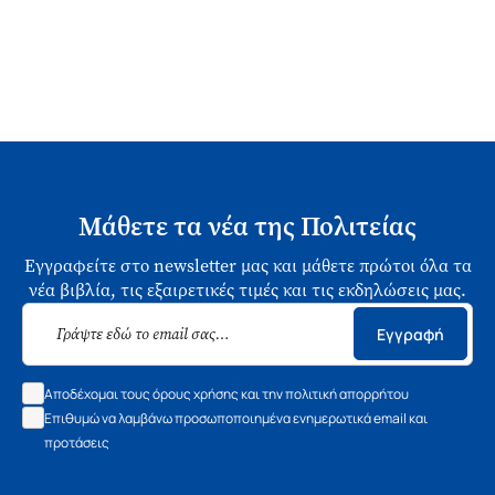
Μάθετε τα νέα της Πολιτείας
Εγγραφείτε στο newsletter μας και μάθετε πρώτοι όλα τα
νέα βιβλία, τις εξαιρετικές τιμές και τις εκδηλώσεις μας.
Εγγραφή
Αποδέχομαι τους όρους χρήσης και την πολιτική απορρήτου
Επιθυμώ να λαμβάνω προσωποποιημένα ενημερωτικά email και
προτάσεις