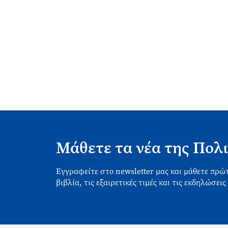
Μάθετε τα νέα της Πολι
Εγγραφείτε στο newsletter μας και μάθετε πρώτ
βιβλία, τις εξαιρετικές τιμές και τις εκδηλώσεις