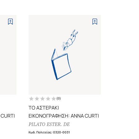
(
0
)
ΤΟ ΑΣΤΕΡΑΚΙ
 CURTI
ΕΙΚΟΝΟΓΡΑΦΗΣΗ: ANNA CURTI
PILATO ESTER. DE
Κωδ. Πολιτείας
:
0320-0031