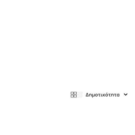
Δημοτικότητα