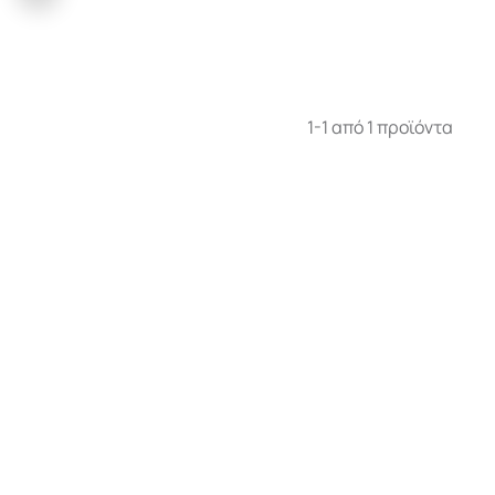
1-1 από 1 προϊόντα