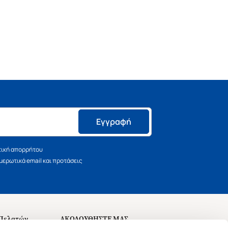
Εγγραφή
τική απορρήτου
ερωτικά email και προτάσεις
 Πελατών
ΑΚΟΛΟΥΘΗΣΤΕ ΜΑΣ