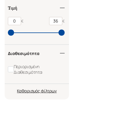
Τιμή
€
€
Διαθεσιμότητα
Περιορισμένη
Διαθεσιμότητα
Καθαρισμός