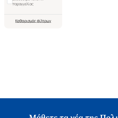
παραγγελίας
Καθαρισμός
Μάθετε τα νέα της Πολι