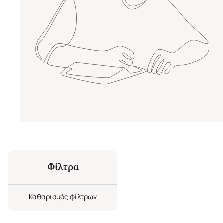
Φίλτρα
Καθαρισμός