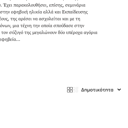
 Έχει παρακολουθήσει, επίσης, σεμινάρια
 στην εφηβική ηλικία αλλά και Εκπαίδευσης
έους, της αρέσει να ασχολείται και με τη
όνων, μια τέχνη την οποία σπούδασε στην
τον σύζυγό της μεγαλώνουν δύο υπέροχα αγόρια
εφηβεία...
Δημοτικότητα