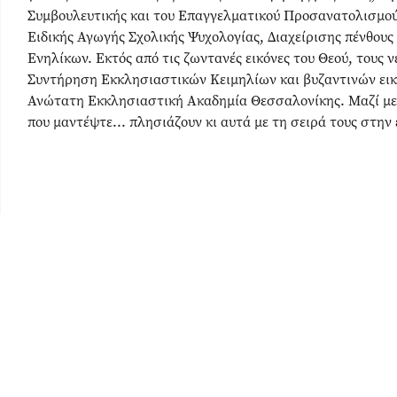
Συμβουλευτικής και του Επαγγελματικού Προσανατολισμού.
Ειδικής Αγωγής Σχολικής Ψυχολογίας, Διαχείρισης πένθους
Ενηλίκων. Εκτός από τις ζωντανές εικόνες του Θεού, τους ν
Συντήρηση Εκκλησιαστικών Κειμηλίων και βυζαντινών εικ
Ανώτατη Εκκλησιαστική Ακαδημία Θεσσαλονίκης. Μαζί με 
που μαντέψτε... πλησιάζουν κι αυτά με τη σειρά τους στην 