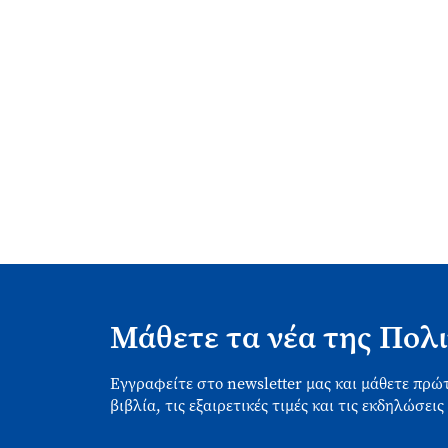
Μάθετε τα νέα της Πολι
Εγγραφείτε στο newsletter μας και μάθετε πρώτ
βιβλία, τις εξαιρετικές τιμές και τις εκδηλώσεις