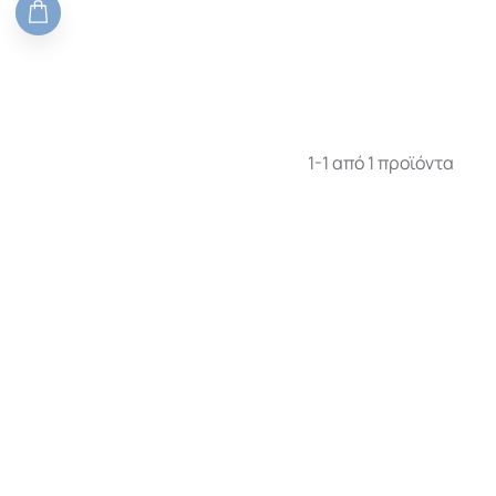
1-1 από 1 προϊόντα