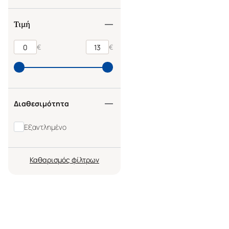
Τιμή
€
€
Διαθεσιμότητα
Εξαντλημένο
Καθαρισμός