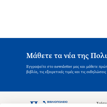
Μάθετε τα νέα της Πολι
Εγγραφείτε στο newsletter μας και μάθετε πρώτ
βιβλία, τις εξαιρετικές τιμές και τις εκδηλώσεις
Χρήσιμ