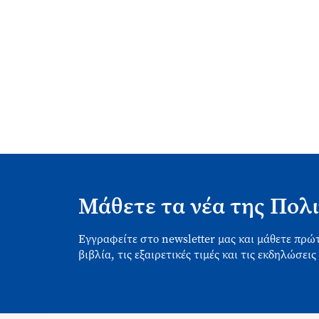
Μάθετε τα νέα της Πολι
Εγγραφείτε στο newsletter μας και μάθετε πρώτ
βιβλία, τις εξαιρετικές τιμές και τις εκδηλώσεις