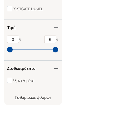
POSTGATE DANIEL
Τιμή
€
€
Διαθεσιμότητα
Εξαντλημένο
Καθαρισμός