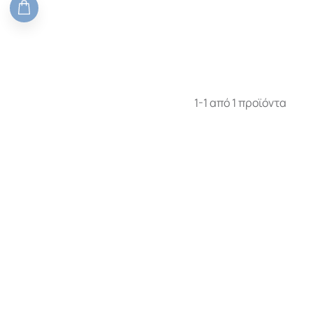
1-1 από 1 προϊόντα