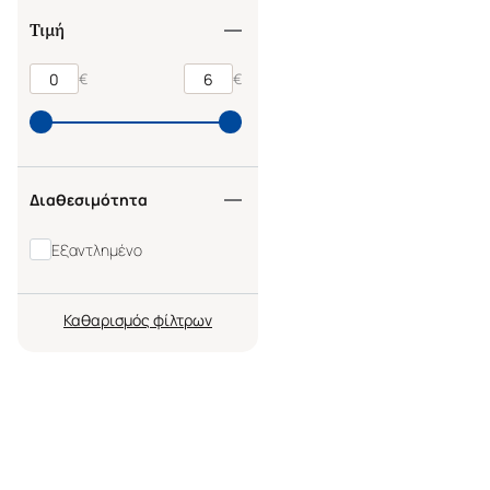
Τιμή
€
€
Διαθεσιμότητα
Εξαντλημένο
Καθαρισμός