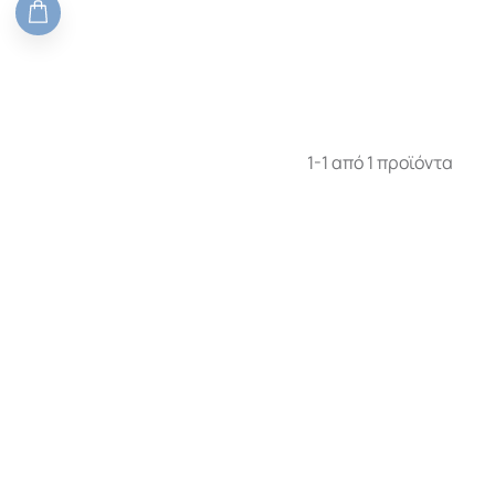
1-1 από 1 προϊόντα