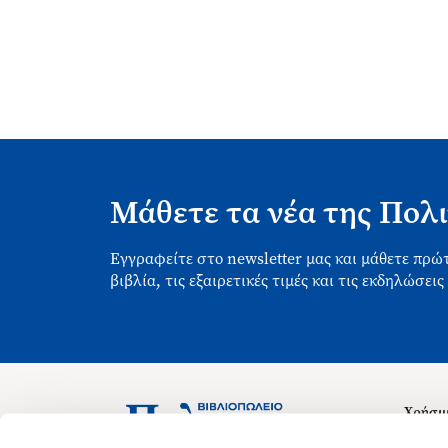
Μάθετε τα νέα της Πολι
Εγγραφείτε στο newsletter μας και μάθετε πρώτ
βιβλία, τις εξαιρετικές τιμές και τις εκδηλώσεις
Χρήσιμ
Σχετικ
Ασκληπιού 1-3, Αθήνα 106 79