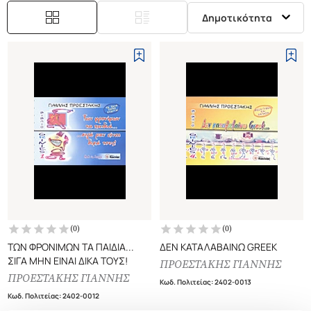
Δημοτικότητα
(
0
)
(
0
)
ΤΩΝ ΦΡΟΝΙΜΩΝ ΤΑ ΠΑΙΔΙΑ...
ΔΕΝ ΚΑΤΑΛΑΒΑΙΝΩ GREEK
ΣΙΓΑ ΜΗΝ ΕΙΝΑΙ ΔΙΚΑ ΤΟΥΣ!
ΠΡΟΕΣΤΑΚΗΣ ΓΙΑΝΝΗΣ
ΠΡΟΕΣΤΑΚΗΣ ΓΙΑΝΝΗΣ
Κωδ. Πολιτείας
:
2402-0013
Κωδ. Πολιτείας
:
2402-0012