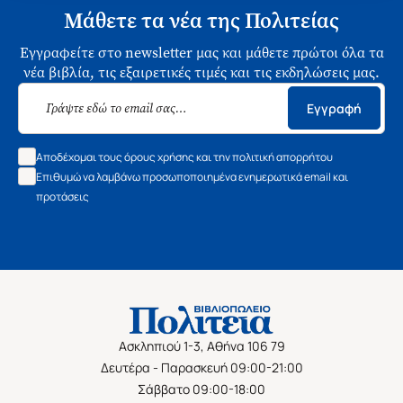
Μάθετε τα νέα της Πολιτείας
Εγγραφείτε στο newsletter μας και μάθετε πρώτοι όλα τα
νέα βιβλία, τις εξαιρετικές τιμές και τις εκδηλώσεις μας.
Εγγραφή
Αποδέχομαι τους όρους χρήσης και την πολιτική απορρήτου
Επιθυμώ να λαμβάνω προσωποποιημένα ενημερωτικά email και
προτάσεις
Ασκληπιού 1-3, Αθήνα 106 79
Δευτέρα - Παρασκευή 09:00-21:00
Σάββατο 09:00-18:00