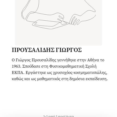
ΠΡΟΥΣΑΛΙΔΗΣ ΓΙΩΡΓΟΣ
Ο Γιώργος Προυσαλίδης γεννήθηκε στην Αθήνα το
1963. Σπούδασε στη Φυσικομαθηματική Σχολή
ΕΚΠΑ. Εργάστηκε ως χρυσοχόος-κοσμηματοπώλης,
καθώς και ως μαθηματικός στη δημόσια εκπαίδευση.
1-1 από 1 προϊόντα