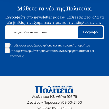
Μάθετε τα νέα της Πολιτείας
Εγγραφείτε στο newsletter μας και μάθετε πρώτοι όλα τα
νέα βιβλία, τις εξαιρετικές τιμές και τις εκδηλώσεις μας.
Εγγραφή
Αποδέχομαι τους όρους χρήσης και την πολιτική απορρήτου
Επιθυμώ να λαμβάνω προσωποποιημένα ενημερωτικά email και
προτάσεις
Ασκληπιού 1-3, Αθήνα 106 79
Δευτέρα - Παρασκευή 09:00-21:00
Σάββατο 09:00-18:00