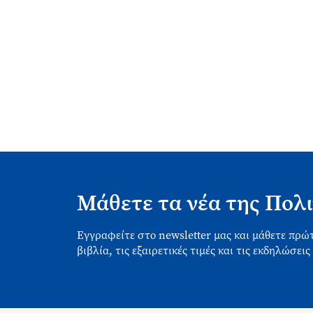
Μάθετε τα νέα της Πολι
Εγγραφείτε στο newsletter μας και μάθετε πρώτ
βιβλία, τις εξαιρετικές τιμές και τις εκδηλώσεις