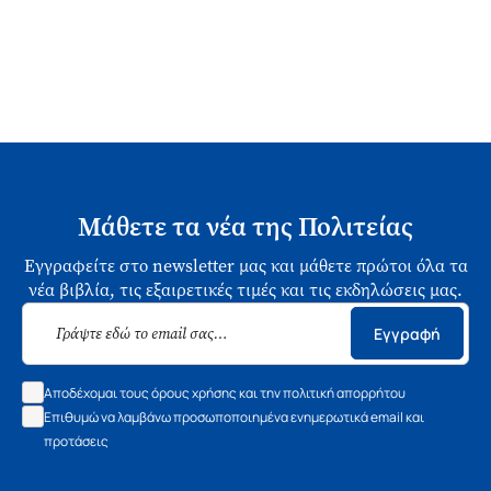
Μάθετε τα νέα της Πολιτείας
Εγγραφείτε στο newsletter μας και μάθετε πρώτοι όλα τα
νέα βιβλία, τις εξαιρετικές τιμές και τις εκδηλώσεις μας.
Εγγραφή
Αποδέχομαι τους όρους χρήσης και την πολιτική απορρήτου
Επιθυμώ να λαμβάνω προσωποποιημένα ενημερωτικά email και
προτάσεις