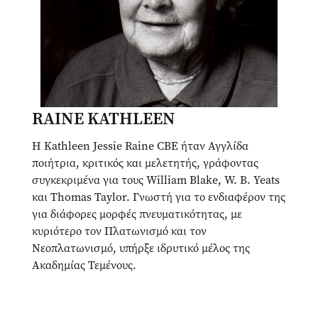
RAINE KATHLEEN
Η Kathleen Jessie Raine CBE ήταν Αγγλίδα
ποιήτρια, κριτικός και μελετητής, γράφοντας
συγκεκριμένα για τους William Blake, W. B. Yeats
και Thomas Taylor. Γνωστή για το ενδιαφέρον της
για διάφορες μορφές πνευματικότητας, με
κυριότερο τον Πλατωνισμό και τον
Νεοπλατωνισμό, υπήρξε ιδρυτικό μέλος της
Ακαδημίας Τεμένους.