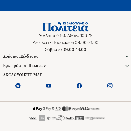
Ασκληπιού 1-3, Αθήνα 106 79
Δευτέρα - Παρασκευή 09:00-21:00
Σάββατο 09:00-18:00
Χρήσιμοι Σύνδεσμοι
Εξυπηρέτηση Πελατών
ΑΚΟΛΟΥΘΗΣΤΕ ΜΑΣ