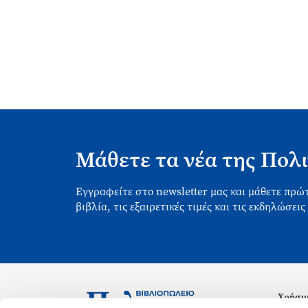
Μάθετε τα νέα της Πολι
Εγγραφείτε στο newsletter μας και μάθετε πρώτ
βιβλία, τις εξαιρετικές τιμές και τις εκδηλώσεις
Χρήσιμ