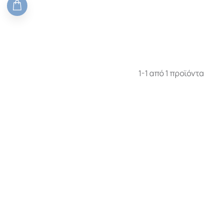
1-1 από 1 προϊόντα