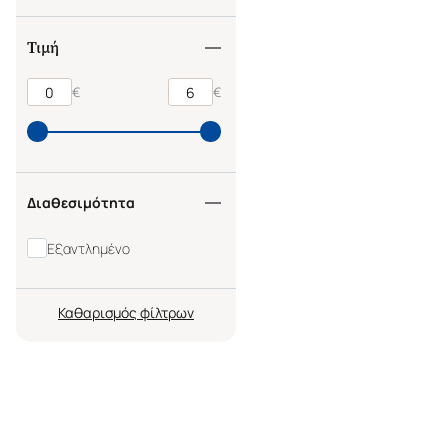
Τιμή
€
€
Διαθεσιμότητα
Εξαντλημένο
Καθαρισμός