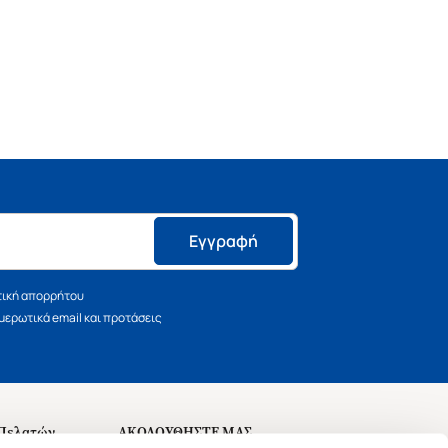
Εγγραφή
τική απορρήτου
ερωτικά email και προτάσεις
 Πελατών
ΑΚΟΛΟΥΘΗΣΤΕ ΜΑΣ