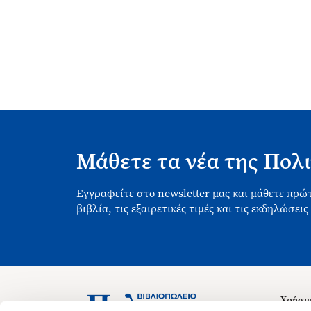
Μάθετε τα νέα της Πολι
Εγγραφείτε στο newsletter μας και μάθετε πρώτ
βιβλία, τις εξαιρετικές τιμές και τις εκδηλώσεις
Χρήσιμ