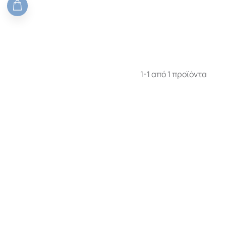
1-1 από 1 προϊόντα