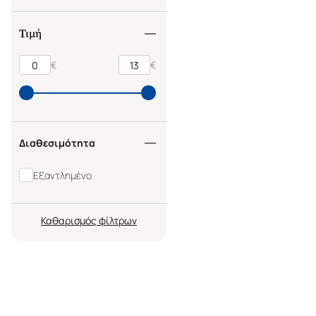
Τιμή
€
€
Διαθεσιμότητα
Εξαντλημένο
Καθαρισμός