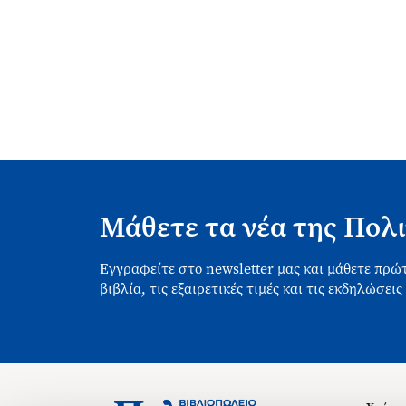
Μάθετε τα νέα της Πολι
Εγγραφείτε στο newsletter μας και μάθετε πρώτ
βιβλία, τις εξαιρετικές τιμές και τις εκδηλώσεις