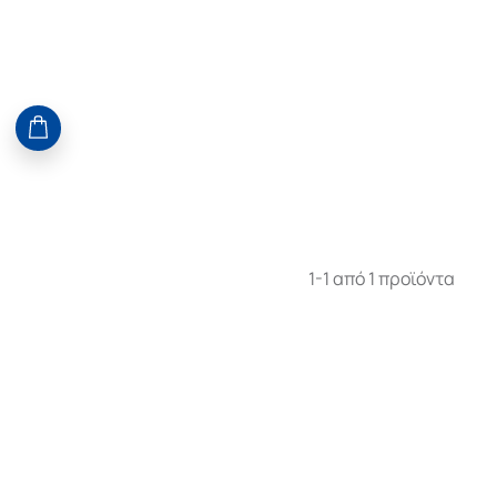
1-1 από 1 προϊόντα