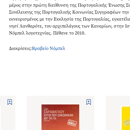
μέρος στην πρώτη διεύθυνση της Πορτογαλικής Ένωσης Συ
Συνέλευσης της Πορτογαλικής Κοινωνίας Συγγραφέων την π
εκνευρισμένος με την Εκκλησία της Πορτογαλίας, εγκατέλε
νησί Λανθαρότε, του αρχιπελάγους των Καναρίων, στην Ισ
Νόμπελ λογοτεχνίας. Πέθανε το 2010.
Διακρίσεις
:
Βραβείο Νόμπελ