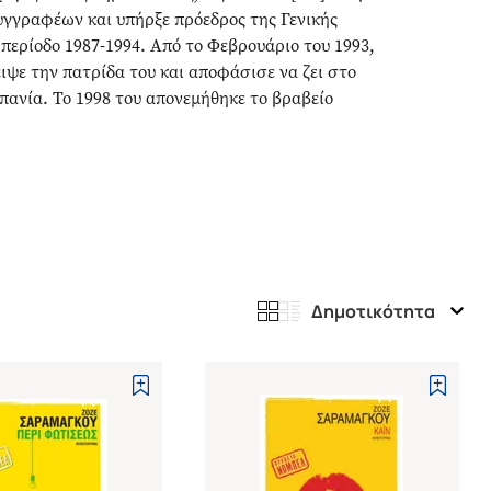
γγραφέων και υπήρξε πρόεδρος της Γενικής
ερίοδο 1987-1994. Από το Φεβρουάριο του 1993,
ιψε την πατρίδα του και αποφάσισε να ζει στο
πανία. Το 1998 του απονεμήθηκε το βραβείο
Δημοτικότητα