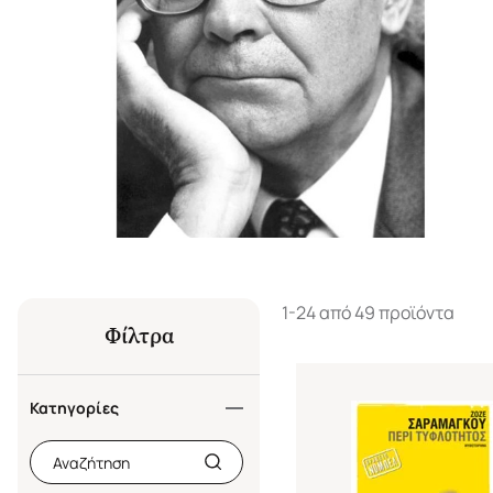
1-24 από 49 προϊόντα
Φίλτρα
Κατηγορίες