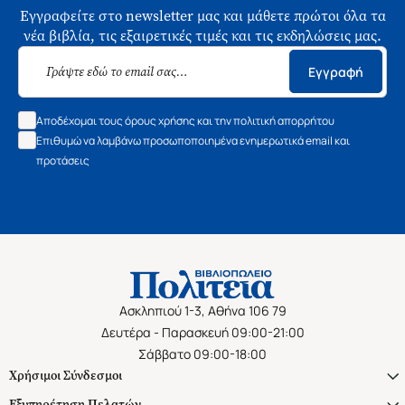
Εγγραφείτε στο newsletter μας και μάθετε πρώτοι όλα τα
νέα βιβλία, τις εξαιρετικές τιμές και τις εκδηλώσεις μας.
Εγγραφή
Αποδέχομαι τους όρους χρήσης και την πολιτική απορρήτου
Επιθυμώ να λαμβάνω προσωποποιημένα ενημερωτικά email και
προτάσεις
Ασκληπιού 1-3, Αθήνα 106 79
Δευτέρα - Παρασκευή 09:00-21:00
Σάββατο 09:00-18:00
Χρήσιμοι Σύνδεσμοι
Εξυπηρέτηση Πελατών