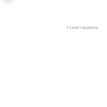
1-1 από 1 προϊόντα