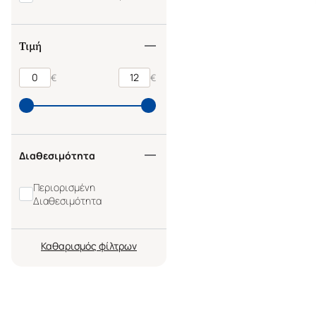
Τιμή
€
€
Διαθεσιμότητα
Περιορισμένη
Διαθεσιμότητα
Καθαρισμός