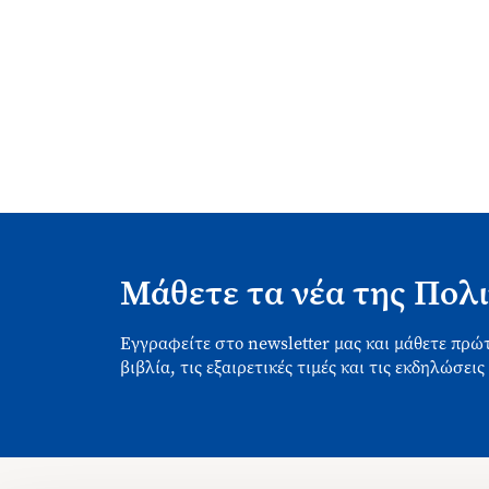
Μάθετε τα νέα της Πολι
Εγγραφείτε στο newsletter μας και μάθετε πρώτ
βιβλία, τις εξαιρετικές τιμές και τις εκδηλώσεις