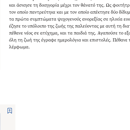
και άσκησε τη δικηγορία μέχρι τον θάνατό της. Ως φοιτήτρ
τον οποίο παντρεύτηκε και με τον οποίο απέκτησε δύο δίδυ
τα πρώτα συμπτώματα ψυχογενούς ανορεξίας σε ηλικία εικο
έζησε το υπόλοιπο της ζωής της παλεύοντας με αυτή τη δι
πέθανε νέος σε ατύχημα, και τα παιδιά της. Αγαπούσε το εξ
όλη τη ζωή της έγραφε ημερολόγια και επιστολές. Πέθανε τ
λέμφωμα.