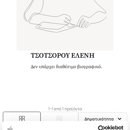
ΤΣΟΤΣΟΡΟΥ ΕΛΕΝΗ
Δεν υπάρχει διαθέσιμο βιογραφικό.
1-1 από 1 προϊόντα
Δημοτικότητα