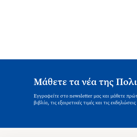
Μάθετε τα νέα της Πολι
Εγγραφείτε στο newsletter μας και μάθετε πρώτ
βιβλία, τις εξαιρετικές τιμές και τις εκδηλώσεις