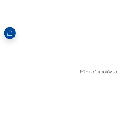
1-1 από 1 προϊόντα