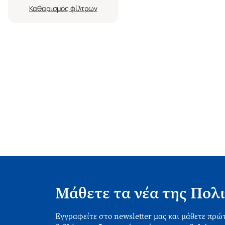
Καθαρισμός
Μάθετε τα νέα της Πολι
Εγγραφείτε στο newsletter μας και μάθετε πρώτ