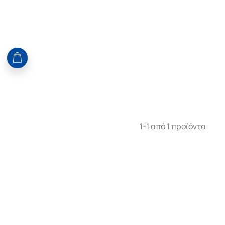
1-1 από 1 προϊόντα