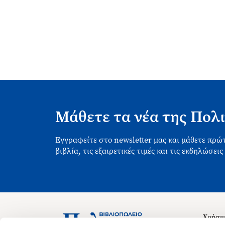
Μάθετε τα νέα της Πολι
Εγγραφείτε στο newsletter μας και μάθετε πρώτ
βιβλία, τις εξαιρετικές τιμές και τις εκδηλώσεις
Χρήσιμ