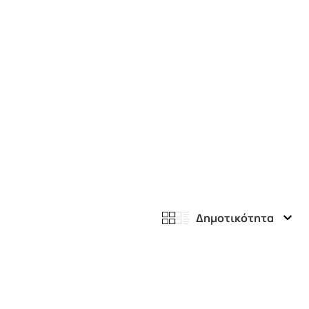
Δημοτικότητα