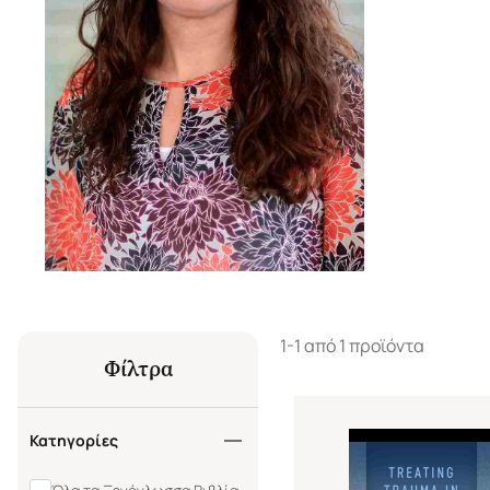
1-1 από 1 προϊόντα
Φίλτρα
Κατηγορίες