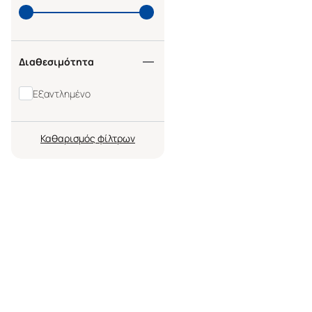
Διαθεσιμότητα
Εξαντλημένο
Καθαρισμός