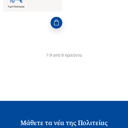
10
€
Τιμή Πολιτείας
1-9 από 9 προϊόντα
Μάθετε τα νέα της Πολιτείας