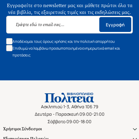
Εγγραφείτε στο newsletter μας και μάθετε πρώτοι όλα τα
νέα βιβλία, τις εξαιρετικές τιμές και τις εκδηλώσεις μας.
Εγγραφή
Αποδέχομαι τους όρους χρήσης και την πολιτική απορρήτου
Επιθυμώ να λαμβάνω προσωποποιημένα ενημερωτικά email και
προτάσεις
Ασκληπιού 1-3, Αθήνα 106 79
Δευτέρα - Παρασκευή 09:00-21:00
Σάββατο 09:00-18:00
Χρήσιμοι Σύνδεσμοι
Εξυπηρέτηση Πελατών