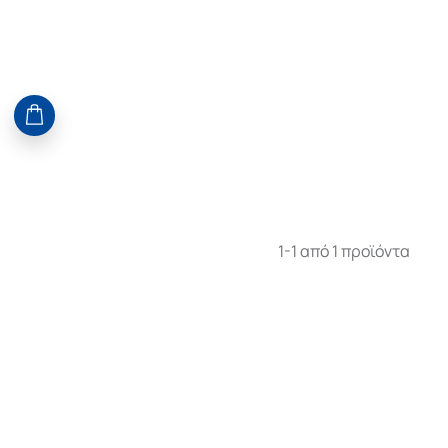
1-1 από 1 προϊόντα