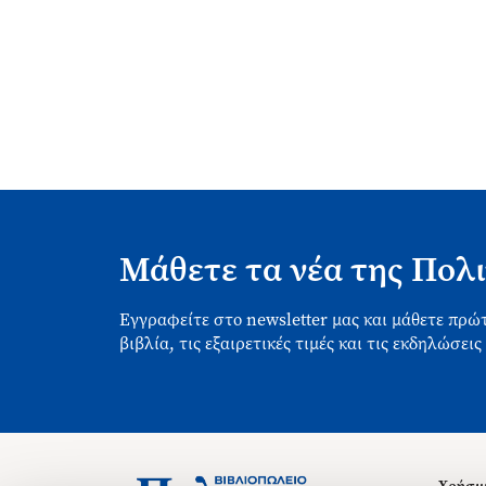
Μάθετε τα νέα της Πολι
Εγγραφείτε στο newsletter μας και μάθετε πρώτ
βιβλία, τις εξαιρετικές τιμές και τις εκδηλώσεις