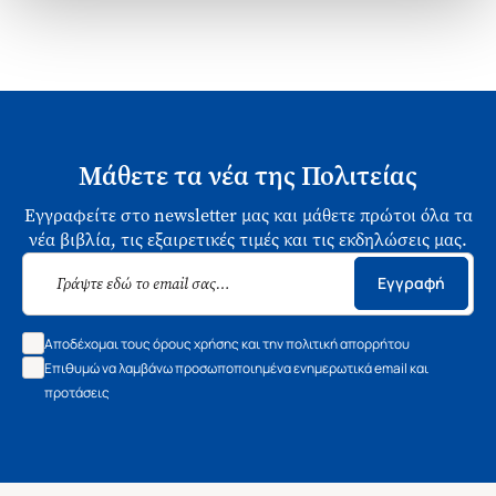
Μάθετε τα νέα της Πολιτείας
Εγγραφείτε στο newsletter μας και μάθετε πρώτοι όλα τα
νέα βιβλία, τις εξαιρετικές τιμές και τις εκδηλώσεις μας.
Εγγραφή
Αποδέχομαι τους όρους χρήσης και την πολιτική απορρήτου
Επιθυμώ να λαμβάνω προσωποποιημένα ενημερωτικά email και
προτάσεις