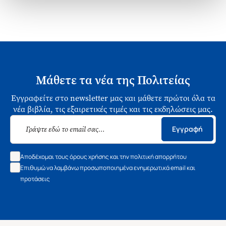
Μάθετε τα νέα της Πολιτείας
Εγγραφείτε στο newsletter μας και μάθετε πρώτοι όλα τα
νέα βιβλία, τις εξαιρετικές τιμές και τις εκδηλώσεις μας.
Εγγραφή
Αποδέχομαι τους όρους χρήσης και την πολιτική απορρήτου
Επιθυμώ να λαμβάνω προσωποποιημένα ενημερωτικά email και
προτάσεις