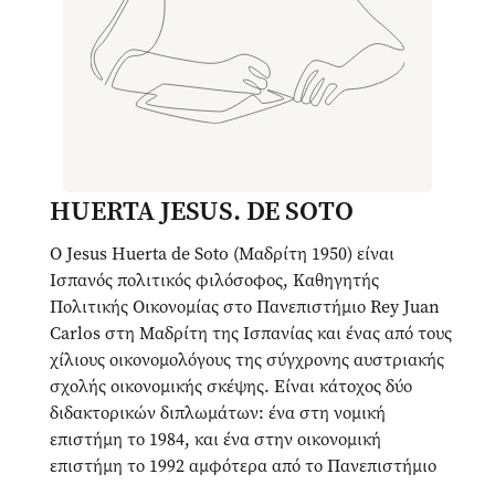
HUERTA JESUS. DE SOTO
O Jesus Huerta de Soto (Μαδρίτη 1950) είναι
Ισπανός πολιτικός φιλόσοφος, Καθηγητής
Πολιτικής Οικονομίας στο Πανεπιστήμιο Rey Juan
Carlos στη Μαδρίτη της Ισπανίας και ένας από τους
χίλιους οικονομολόγους της σύγχρονης αυστριακής
σχολής οικονομικής σκέψης. Είναι κάτοχος δύο
διδακτορικών διπλωμάτων: ένα στη νομική
επιστήμη το 1984, και ένα στην οικονομική
επιστήμη το 1992 αμφότερα από το Πανεπιστήμιο
Complutense στη Μαδρίτη. Έλαβε υποτροφία από