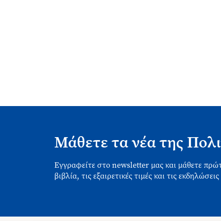
Μάθετε τα νέα της Πολι
Εγγραφείτε στο newsletter μας και μάθετε πρώτ
βιβλία, τις εξαιρετικές τιμές και τις εκδηλώσεις