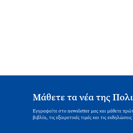
Μάθετε τα νέα της Πολι
Εγγραφείτε στο newsletter μας και μάθετε πρώτ
βιβλία, τις εξαιρετικές τιμές και τις εκδηλώσεις