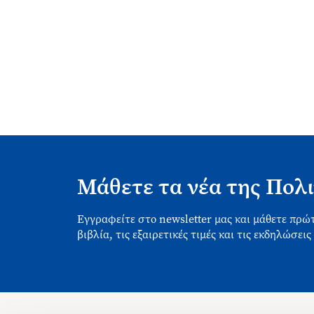
Μάθετε τα νέα της Πολι
Εγγραφείτε στο newsletter μας και μάθετε πρώτ
βιβλία, τις εξαιρετικές τιμές και τις εκδηλώσεις