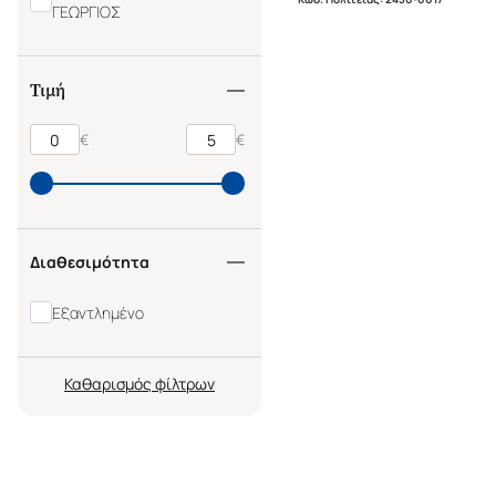
ΓΕΩΡΓΙΟΣ
Τιμή
€
€
Διαθεσιμότητα
Εξαντλημένο
Καθαρισμός