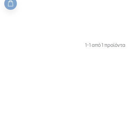
1-1 από 1 προϊόντα