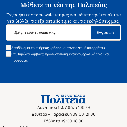
Μάθετε τα νέα της Πολιτείας
Εγγραφείτε στο newsletter μας και μάθετε πρώτοι όλα τα
νέα βιβλία, τις εξαιρετικές τιμές και τις εκδηλώσεις μας.
Εγγραφή
Αποδέχομαι τους όρους χρήσης και την πολιτική απορρήτου
Επιθυμώ να λαμβάνω προσωποποιημένα ενημερωτικά email και
προτάσεις
Ασκληπιού 1-3, Αθήνα 106 79
Δευτέρα - Παρασκευή 09:00-21:00
Σάββατο 09:00-18:00