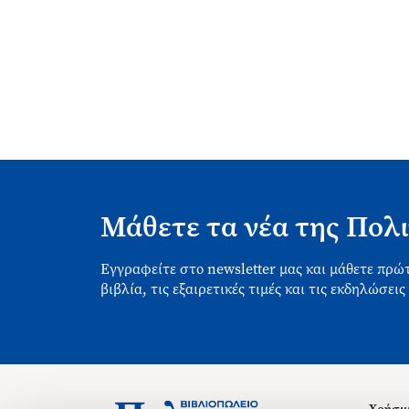
Μάθετε τα νέα της Πολι
Εγγραφείτε στο newsletter μας και μάθετε πρώτ
βιβλία, τις εξαιρετικές τιμές και τις εκδηλώσεις