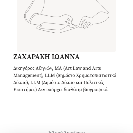
ΖΑΧΑΡΑΚΗ ΙΩΑΝΝΑ
Δικηγόρος Αθηνών, MA (Art Law and Arts
Management), LLM (Δημόσιο Χρηματοπιστωτικό
Δίκαιο), LLM (Δημόσιο Δίκαιο και Πολιτικές
Επιστήμες) Δεν υπάρχει διαθέσιμ βιογραφικό.
1-2 από 2 προϊόντα