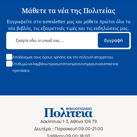
Μάθετε τα νέα της Πολιτείας
Εγγραφείτε στο newsletter μας και μάθετε πρώτοι όλα τα
νέα βιβλία, τις εξαιρετικές τιμές και τις εκδηλώσεις μας.
Εγγραφή
Αποδέχομαι τους όρους χρήσης και την πολιτική απορρήτου
Επιθυμώ να λαμβάνω προσωποποιημένα ενημερωτικά email και
προτάσεις
Ασκληπιού 1-3, Αθήνα 106 79
Δευτέρα - Παρασκευή 09:00-21:00
Σάββατο 09:00-18:00