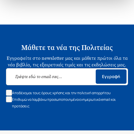
Μάθετε τα νέα της Πολιτείας
Εγγραφείτε στο newsletter μας και μάθετε πρώτοι όλα τα
νέα βιβλία, τις εξαιρετικές τιμές και τις εκδηλώσεις μας.
Εγγραφή
Αποδέχομαι τους όρους χρήσης και την πολιτική απορρήτου
Επιθυμώ να λαμβάνω προσωποποιημένα ενημερωτικά email και
προτάσεις