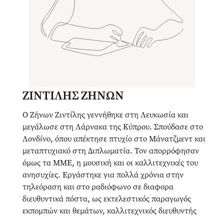
ΖΙΝΤΙΛΗΣ ΖΗΝΩΝ
Ο Ζήνων Ζιντίλης γεννήθηκε στη Λευκωσία και
μεγάλωσε στη Λάρνακα της Κύπρου. Σπούδασε στο
Λονδίνο, όπου απέκτησε πτυχίο στο Μάνατζμεντ και
μεταπτυχιακό στη Διπλωματία. Τον απορρόφησαν
όμως τα ΜΜΕ, η μουσική και οι καλλιτεχνικές του
ανησυχίες. Εργάστηκε για πολλά χρόνια στην
τηλεόραση και στο ραδιόφωνο σε διαφορα
διευθυντικά πόστα, ως εκτελεστικός παραγωγός
εκπομπών και θεμάτων, καλλιτεχνικός διευθυντής
εκδηλώσεων και παραγωγός ραδιοφώνου.